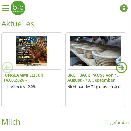
Aktuelles
JUNGLAMMFLEISCH
BROT BACK PAUSE von 1.
14.08.2026 -
August - 13. September
bestellen bis 12.08.
Nicht nur der Teig muss rasten...
Milch
2 gefunden